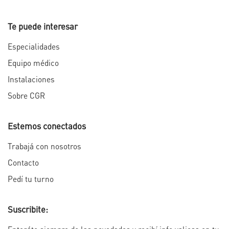
Te puede interesar
Especialidades
Equipo médico
Instalaciones
Sobre CGR
Estemos conectados
Trabajá con nosotros
Contacto
Pedí tu turno
Suscribite: