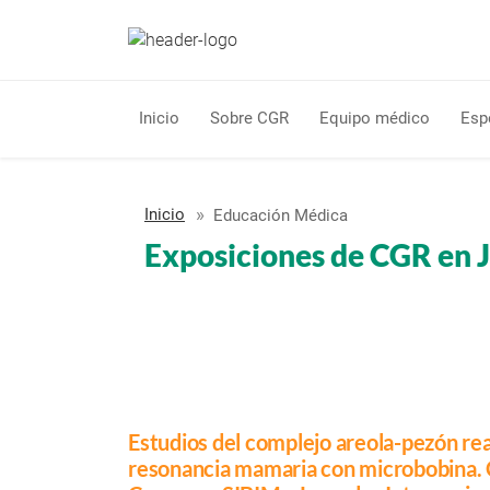
Inicio
Sobre CGR
Equipo médico
Esp
Inicio
Educación Médica
Exposiciones de CGR en 
Estudios del complejo areola-pezón rea
resonancia mamaria con microbobina. C